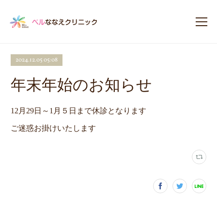
2024.12.05 05:08
年末年始のお知らせ
12月29日～1月５日まで休診となります
ご迷惑お掛けいたします